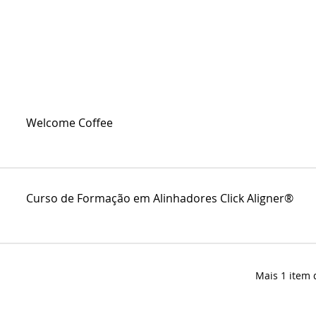
Welcome Coffee
Curso de Formação em Alinhadores Click Aligner®
Mais 1 item 