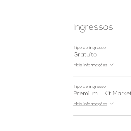
Ingressos
Tipo de ingresso
Gratuito
Mais informações
Tipo de ingresso
Premium + Kit Market
Mais informações