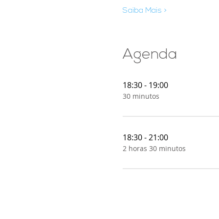
Saiba Mais >
Agenda
18:30 - 19:00
30 minutos
18:30 - 21:00
2 horas 30 minutos