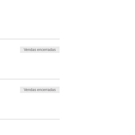
Vendas encerradas
Vendas encerradas