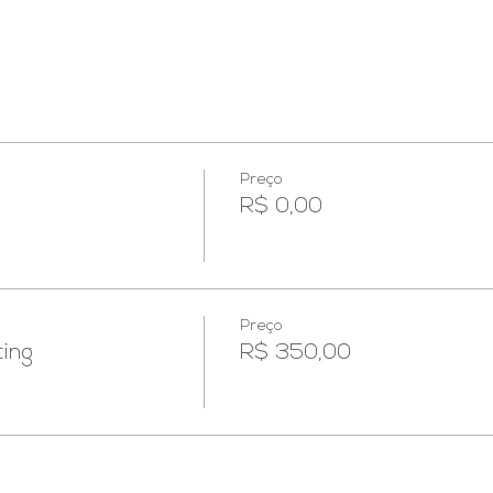
Preço
R$ 0,00
Preço
ing
R$ 350,00