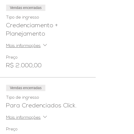
Vendas encerradas
Tipo de ingresso
Credenciamento +
Planejamento
Mais informações
Preço
R$ 2.000,00
Vendas encerradas
Tipo de ingresso
Para Credenciados Click.
Mais informações
Preço