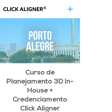
Curso de
Planejamento 3D In-
House +
Credenciamento
Click Aligner