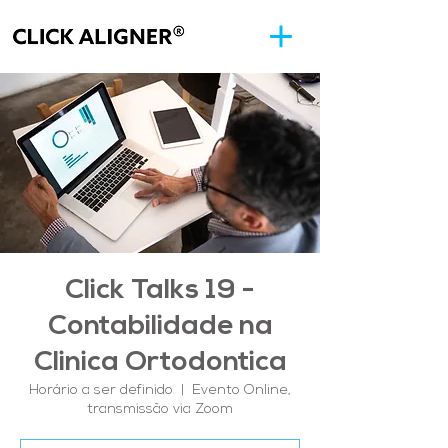
Click Talks 19 -
Contabilidade na
Clinica Ortodontica
Horário a ser definido
  |  
Evento Online,
transmissão via Zoom