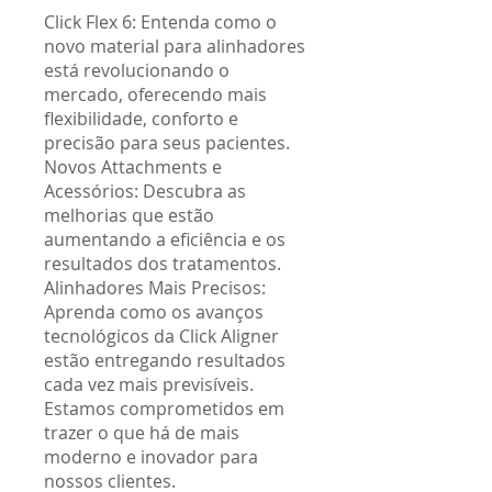
Click Flex 6: Entenda como o
novo material para alinhadores
está revolucionando o
mercado, oferecendo mais
flexibilidade, conforto e
precisão para seus pacientes.
Novos Attachments e
Acessórios: Descubra as
melhorias que estão
aumentando a eficiência e os
resultados dos tratamentos.
Alinhadores Mais Precisos:
Aprenda como os avanços
tecnológicos da Click Aligner
estão entregando resultados
cada vez mais previsíveis.
Estamos comprometidos em
trazer o que há de mais
moderno e inovador para
nossos clientes.