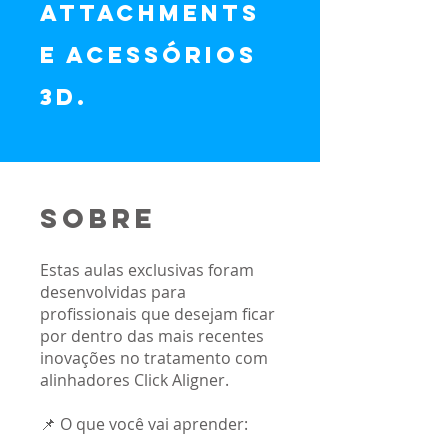
Attachments
e acessórios
3D.
Sobre
Estas aulas exclusivas foram
desenvolvidas para
profissionais que desejam ficar
por dentro das mais recentes
inovações no tratamento com
alinhadores Click Aligner.
📌 O que você vai aprender: